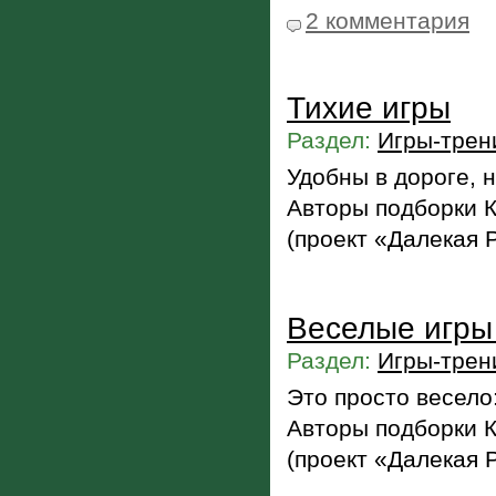
2 комментария
Тихие игры
Раздел:
Игры-трен
Удобны в дороге, н
Авторы подборки 
(проект «Далекая 
Веселые игры
Раздел:
Игры-трен
Это просто весело:
Авторы подборки 
(проект «Далекая 