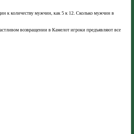
ин к количеству мужчин, как 5 к 12. Сколько мужчин в
 счастливом возвращении в Камелот игроки предъявляют все