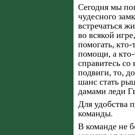
Сегодня мы по
чудесного зам
встречаться жи
во всякой игре
помогать, кто-
помощи, а кто-
справитесь со
подвиги, то, д
шанс стать ры
дамами леди Г
Для удобства 
команды.
В команде не 