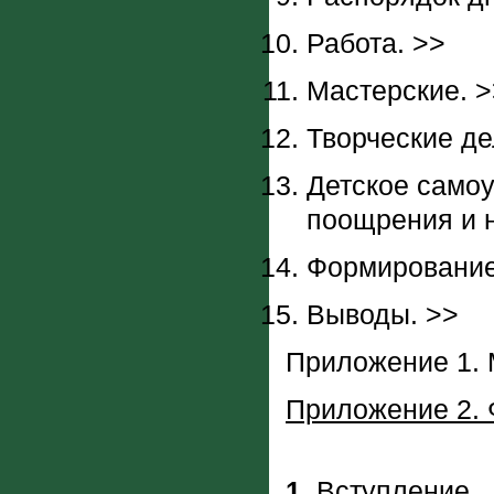
Работа. >>
Мастерские. >
Творческие де
Детское самоу
поощрения и 
Формирование 
Выводы. >>
Приложение 1. 
Приложение 2. 
1.
Вступление