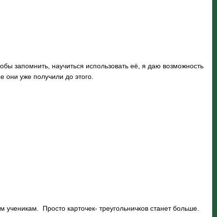
обы запомнить, научиться использовать её, я даю возможность
е они уже получили до этого.
 ученикам. Просто карточек- треугольничков станет больше.