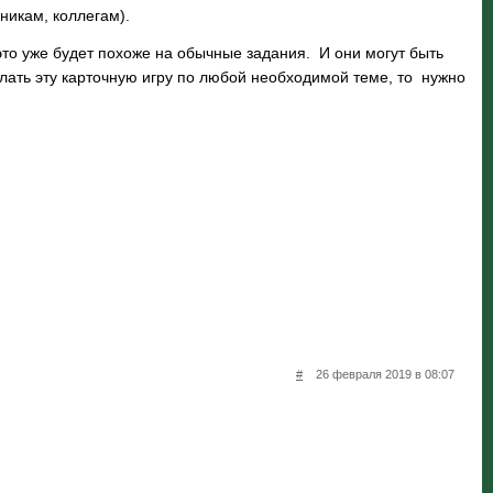
никам, коллегам).
то уже будет похоже на обычные задания. И они могут быть
делать эту карточную игру по любой необходимой теме, то нужно
#
26 февраля 2019 в 08:07