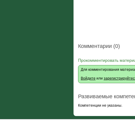
Комментарии (0)
Прокомментировать матери
Для комментирования материа
Войдите
или
зарегистрируйтес
Развиваемые компете
Компетенции не указаны.