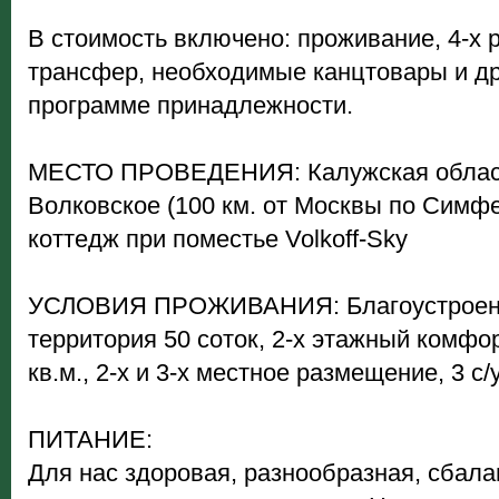
В стоимость включено: проживание, 4-х 
трансфер, необходимые канцтовары и д
программе принадлежности.
МЕСТО ПРОВЕДЕНИЯ: Калужская область,
Волковское (100 км. от Москвы по Симф
коттедж при поместье Volkoff-Sky
УСЛОВИЯ ПРОЖИВАНИЯ: Благоустроенн
территория 50 соток, 2-х этажный комф
кв.м., 2-х и 3-х местное размещение, 3 с/
ПИТАНИЕ:
Для нас здоровая, разнообразная, сбала