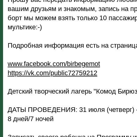
вашим друзьям и знакомым, запись на пр
борт мы можем взять только 10 пассажир
мультике:-)
Подробная информация есть на страниц
www.facebook.com/birbegemot
https://vk.com/public72759212
Детский творческий лагерь "Комод Бирю
ДАТЫ ПРОВЕДЕНИЯ: 31 июля (четверг) - 7
8 дней/7 ночей