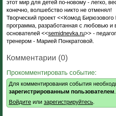
этот мир для детей по-новому - легко, вес
конечно, волшебство никто не отменял!
Творческий проект <<Комод Бирюзового 
программа, разработанная с любовью и
основателей <<
semidnevka.ru
>> - педаго
тренером - Марией Понкратовой.
Комментарии (0)
Прокомментировать событие:
Для комментирования события необход
зарегистрированным пользователем
.
Войдите
или
зарегистрируйтесь
.