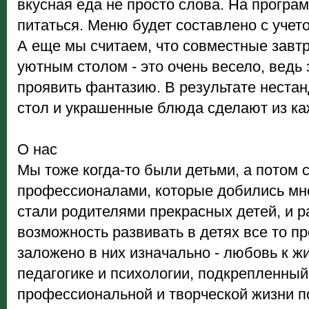
вкусная еда не просто слова. На програ
питаться. Меню будет составлено с учет
А еще мы считаем, что совместные завт
уютным столом - это очень весело, ведь 
проявить фантазию. В результате неста
стол и украшенные блюда сделают из ка
О нас
Мы тоже когда-то были детьми, а потом
профессионалами, которые добились мно
стали родителями прекрасных детей, и ра
возможность развивать в детях все то п
заложено в них изначально - любовь к жи
педагогике и психологии, подкрепленный
профессиональной и творческой жизни п