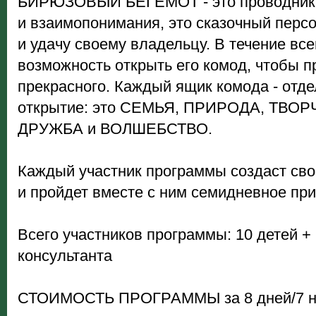
БИРЮЗОВЫЙ БЕГЕМОТ - это проводник 
и взаимопонимания, это сказочный перс
и удачу своему владельцу. В течение все
возможность открыть его комод, чтобы п
прекрасного. Каждый ящик комода - отде
открытие: это СЕМЬЯ, ПРИРОДА, ТВО
ДРУЖБА и ВОЛШЕБСТВО.
Каждый участник программы создаст сво
и пройдет вместе с ним семидневное пр
Всего участников программы: 10 детей + 
консультанта
СТОИМОСТЬ ПРОГРАММЫ за 8 дней/7 ноч