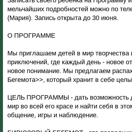
Записать своего ребенка на Программу и
мельчайших подробностей можно по тел
(Мария). Запись открыта до 30 июня.
О ПРОГРАММЕ
Мы приглашаем детей в мир творчества 
приключений, где каждый день - новое о
новое понимание. Мы предлагаем распа
Бегемота>>, который хранит в себе целы
ЦЕЛЬ ПРОГРАММЫ - дать возможность д
мир во всей его красе и найти себя в эт
общение, игры и наблюдение.