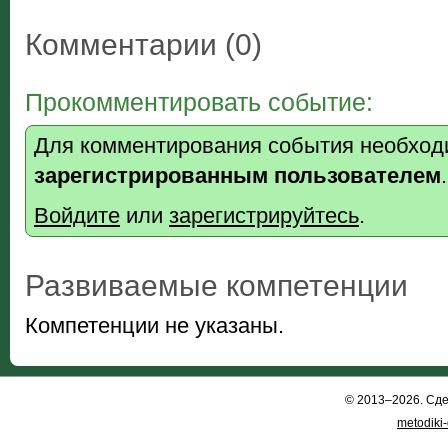
Комментарии (0)
Прокомментировать событие:
Для комментирования события необход
зарегистрированным пользователем
.
Войдите
или
зарегистрируйтесь
.
Развиваемые компетенции
Компетенции не указаны.
© 2013–2026. Сд
metodiki