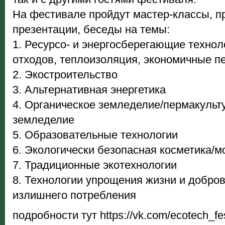
На фестивале пройдут мастер-классы, п
презентации, беседы на темы:
1. Ресурсо- и энергосберегающие технол
отходов, теплоизоляция, экономичные пе
2. Экостроительство
3. Альтернативная энергетика
4. Органическое земледелие/пермакульт
земледелие
5. Образовательные технологии
6. Экологически безопасная косметика/
7. Традиционные экотехнологии
8. Технологии упрощения жизни и добров
излишнего потребления
подробности тут https://vk.com/ecotech_fe