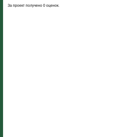
За проект получено 0 оценок.