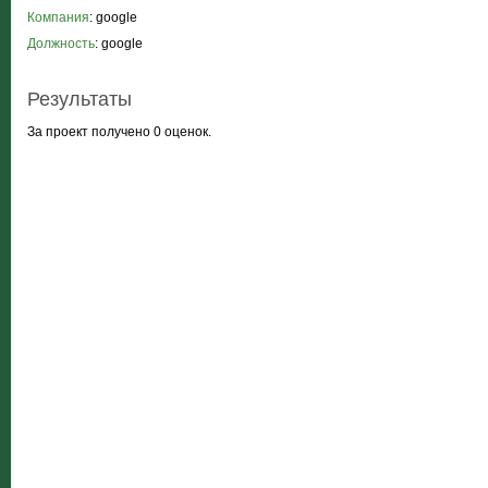
Компания
: google
Должность
: google
Результаты
За проект получено 0 оценок.