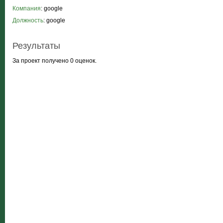
Компания
: google
Должность
: google
Результаты
За проект получено 0 оценок.