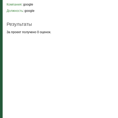
Компания
: google
Должность
: google
Результаты
За проект получено 0 оценок.