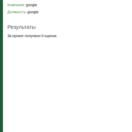
Компания
: google
Должность
: google
Результаты
За проект получено 0 оценок.