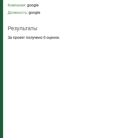
Компания
: google
Должность
: google
Результаты
За проект получено 0 оценок.