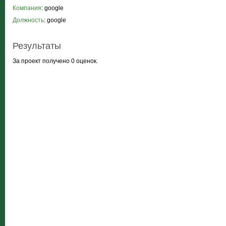
Компания
: google
Должность
: google
Результаты
За проект получено 0 оценок.