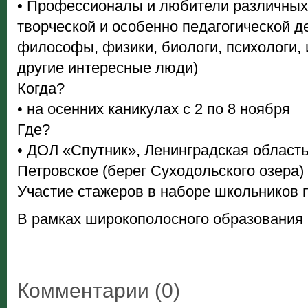
• Профессионалы и любители различных
творческой и особенно педагогической д
философы, физики, биологи, психологи, 
другие интересные люди)
Когда?
• на осенних каникулах с 2 по 8 ноября
Где?
• ДОЛ «Спутник», Ленинградская область,
Петровское (берег Суходольского озера)
Участие стажеров в наборе школьников 
В рамках широкополосного обр
азования
Комментарии (0)