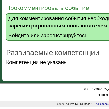
Прокомментировать событие:
Для комментирования события необход
зарегистрированным пользователем
.
Войдите
или
зарегистрируйтесь
.
Развиваемые компетенции
Компетенции не указаны.
© 2013–2026. Сд
metodiki
cache:
no_info (3)
,
no_need (5)
,
no_cache (