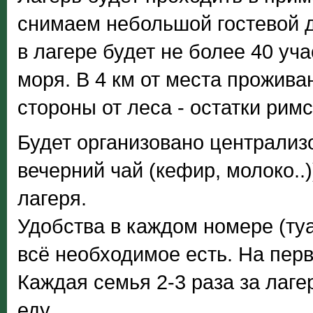
снимаем небольшой гостевой д
в лагере будет не более 40 уч
моря. В 4 км от места прожива
стороны от леса - остатки римс
Будет организовано централизо
вечерний чай (кефир, молоко..
лагеря.
Удобства в каждом номере (туа
всё необходимое есть. На перв
Каждая семья 2-3 раза за лаге
еду.