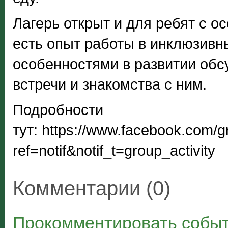
Лагерь открыт и для ребят с о
есть опыт работы в инклюзивны
особенностями в развитии обс
встречи и знакомства с ним.
Подробности
тут: https://www.facebook.com
ref=notif&notif_t=group_activity
Комментарии (0)
Прокомментировать событ